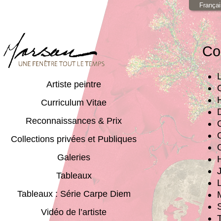
Françai
Co
Artiste peintre
Curriculum Vitae
Reconnaissances & Prix
Collections privées et Publiques
Galeries
Tableaux
Tableaux : Série Carpe Diem
Vidéo de l’artiste